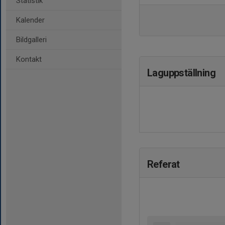
Statistik
Kalender
Bildgalleri
Kontakt
Laguppställning
Referat