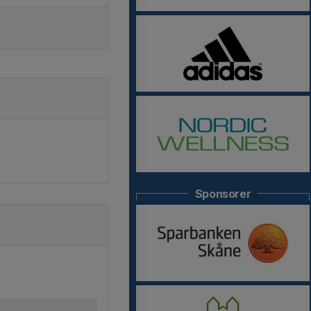
Sponsorer