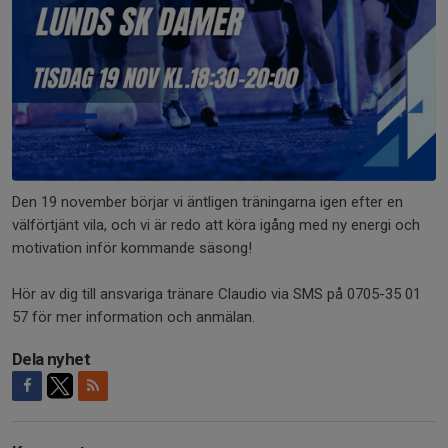
Den 19 november börjar vi äntligen träningarna igen efter en
välförtjänt vila, och vi är redo att köra igång med ny energi och
motivation inför kommande säsong!
Hör av dig till ansvariga tränare Claudio via SMS på 0705-35 01
57 för mer information och anmälan.
Dela nyhet