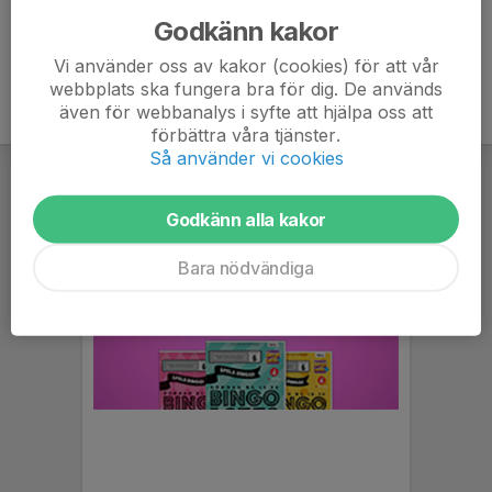
Godkänn kakor
Vi använder oss av kakor (cookies) för att vår
webbplats ska fungera bra för dig. De används
även för webbanalys i syfte att hjälpa oss att
förbättra våra tjänster.
Så använder vi cookies
Godkänn alla kakor
Bara nödvändiga