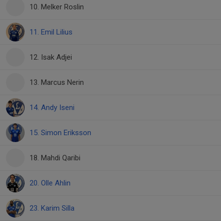
10. Melker Roslin
11. Emil Lilius
12. Isak Adjei
13. Marcus Nerin
14. Andy Iseni
15. Simon Eriksson
18. Mahdi Qaribi
20. Olle Ahlin
23. Karim Silla