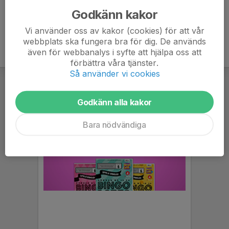
Godkänn kakor
Vi använder oss av kakor (cookies) för att vår
webbplats ska fungera bra för dig. De används
även för webbanalys i syfte att hjälpa oss att
förbättra våra tjänster.
Så använder vi cookies
Godkänn alla kakor
Bara nödvändiga