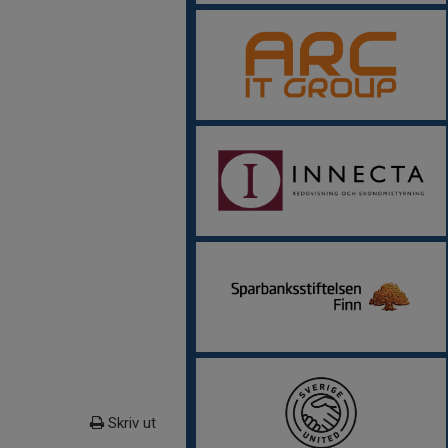
Skriv ut