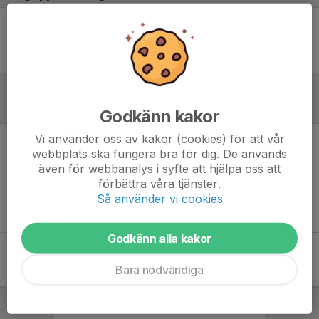
Ingen uppställning ifylld
Inför match
Godkänn kakor
Vi använder oss av kakor (cookies) för att vår
webbplats ska fungera bra för dig. De används
Inget skrivet
även för webbanalys i syfte att hjälpa oss att
förbättra våra tjänster.
Så använder vi cookies
Godkänn alla kakor
Bara nödvändiga