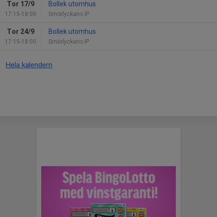
Tor 17/9
Bollek utomhus
17:15-18:00
Smörlyckans IP
Tor 24/9
Bollek utomhus
17:15-18:00
Smörlyckans IP
Hela kalendern