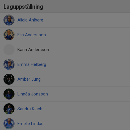
Laguppställning
Alicia Ahlberg
Elin Andersson
Karin Andersson
Emma Hellberg
Amber Jung
Linnéa Jönsson
Sandra Kisch
Emelie Lindau