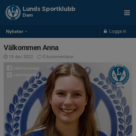
Lunds Sportklubb
Dam
Logga in
Nyheter
Välkommen Anna
19 dec 2022
0 kommentarer