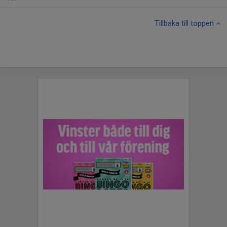
Tillbaka till toppen