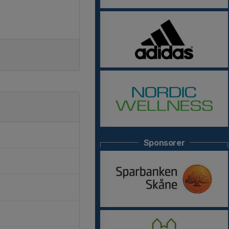
Sponsorer