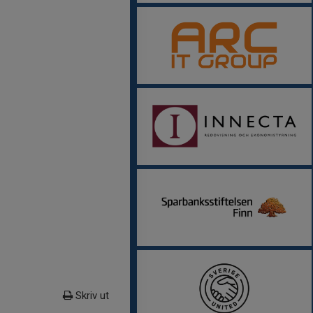
Skriv ut