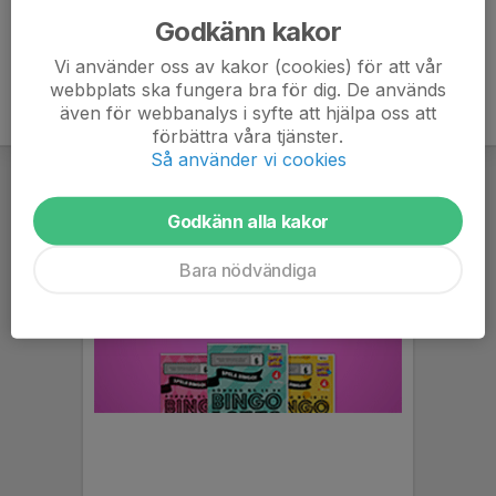
Godkänn kakor
Vi använder oss av kakor (cookies) för att vår
webbplats ska fungera bra för dig. De används
även för webbanalys i syfte att hjälpa oss att
förbättra våra tjänster.
Så använder vi cookies
Godkänn alla kakor
Bara nödvändiga