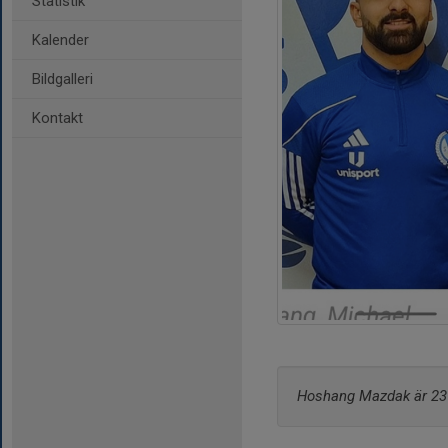
Statistik
Kalender
Bildgalleri
Kontakt
Hoshang Mazdak är 23