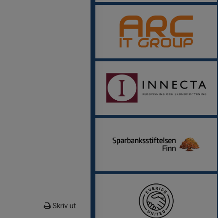
Skriv ut