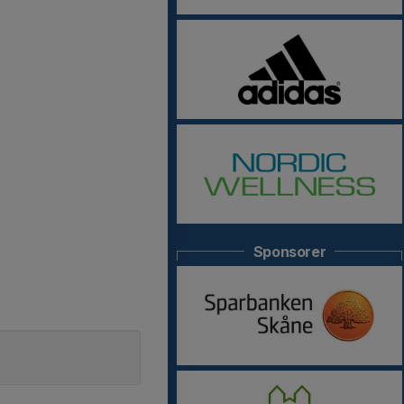
Sponsorer