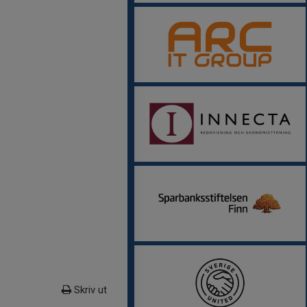
Skriv ut