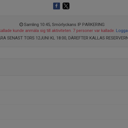
Samling 10:45, Smörlyckans IP PARKERING
allade kunde anmäla sig till aktiviteten. 7 personer var kallade.
Logga 
RA SENAST TORS 12JUNI KL 18:00, DÄREFTER KALLAS RESERVERN