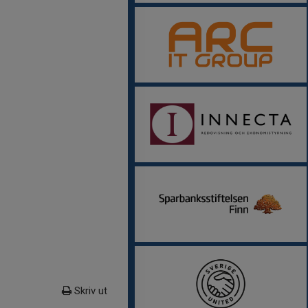
Skriv ut