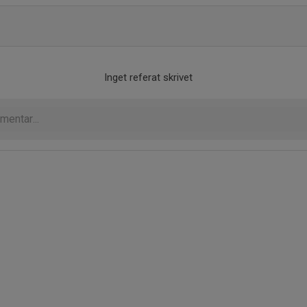
Inget referat skrivet