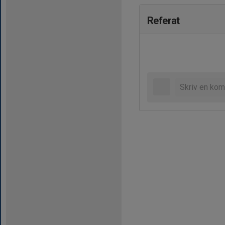
Referat