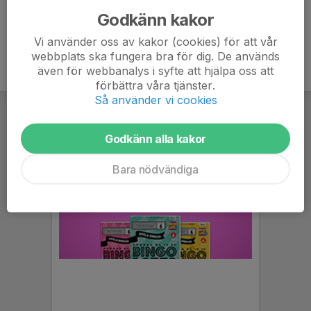
Godkänn kakor
Vi använder oss av kakor (cookies) för att vår
webbplats ska fungera bra för dig. De används
även för webbanalys i syfte att hjälpa oss att
förbättra våra tjänster.
Så använder vi cookies
Godkänn alla kakor
Bara nödvändiga