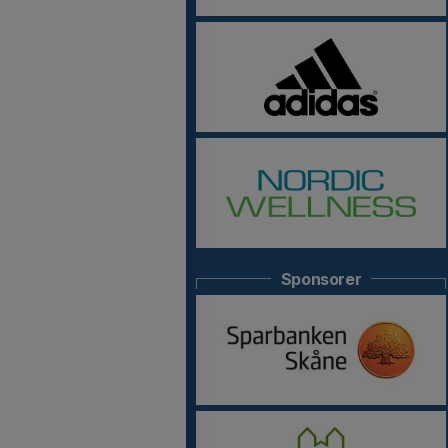
Sponsorer