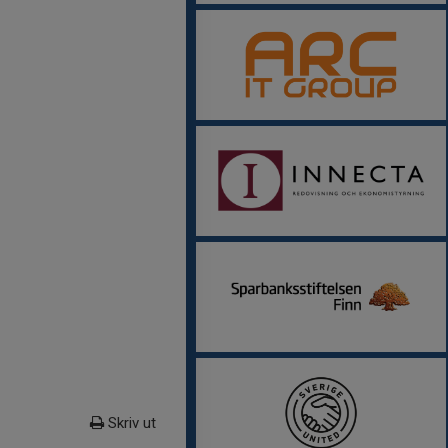
Skriv ut