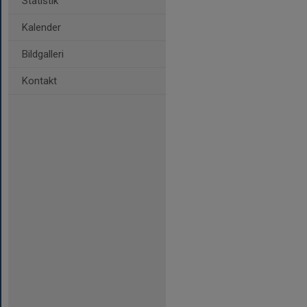
Statistik
Kalender
Bildgalleri
Kontakt